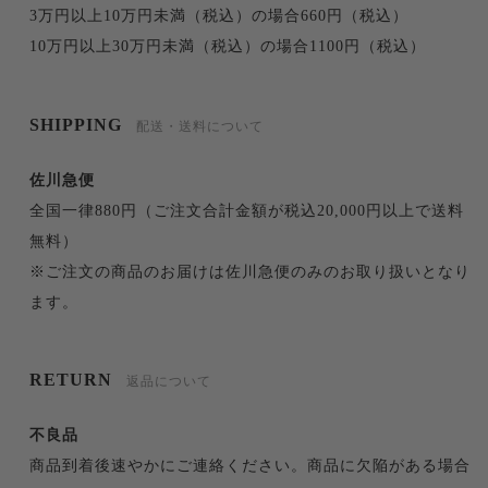
3万円以上10万円未満（税込）の場合660円（税込）
10万円以上30万円未満（税込）の場合1100円（税込）
SHIPPING
配送・送料について
佐川急便
全国一律880円（ご注文合計金額が税込20,000円以上で送料
無料）
※ご注文の商品のお届けは佐川急便のみのお取り扱いとなり
ます。
RETURN
返品について
不良品
商品到着後速やかにご連絡ください。商品に欠陥がある場合