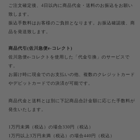
ご注文確定後、4日以内に商品代金・送料のお振込をお願い
致します。
振込手数料はお客様のご負担となります。お振込確認後、商
品を発送致します。
商品代引(佐川急便e-コレクト)
佐川急便e-コレクトを使用した「代金引換」のサービスで
す。
お届け時に現金でのお支払いの他、複数のクレジットカード
やデビットカードでの決済が可能です。
商品代金と送料とは別に下記商品合計金額に応じた手数料が
発生いたします。
1万円未満（税込）の場合330円（税込）
1万円以上3万円未満（税込）の場合440円（税込）