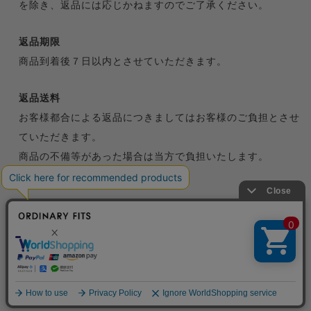
を除き、返品には応じかねますのでご了承ください。
返品期限
商品到着後７日以内とさせていただきます。
返品送料
お客様都合による返品につきましてはお客様のご負担とさせ
ていただきます。
商品の不備等があった場合は当方で負担いたします。
特定商取引法に基づく表記
プライバシーポリシー
© ORDINARY FITS