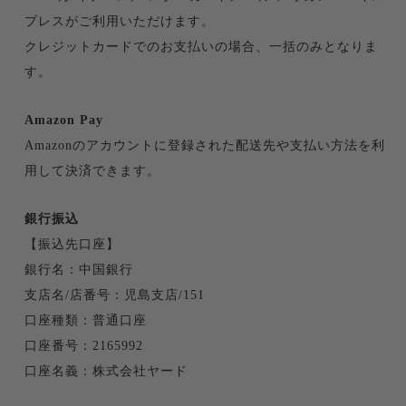
プレスがご利用いただけます。
クレジットカードでのお支払いの場合、一括のみとなりま
す。
Amazon Pay
Amazonのアカウントに登録された配送先や支払い方法を利
用して決済できます。
銀行振込
【振込先口座】
銀行名：中国銀行
支店名/店番号：児島支店/151
口座種類：普通口座
口座番号：2165992
口座名義：株式会社ヤード