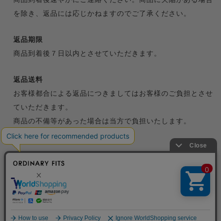
を除き、返品には応じかねますのでご了承ください。
返品期限
商品到着後７日以内とさせていただきます。
返品送料
お客様都合による返品につきましてはお客様のご負担とさせ
ていただきます。
商品の不備等があった場合は当方で負担いたします。
特定商取引法に基づく表記
プライバシーポリシー
© ORDINARY FITS