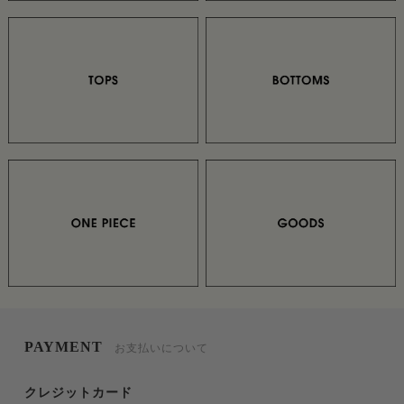
PAYMENT
お支払いについて
クレジットカード