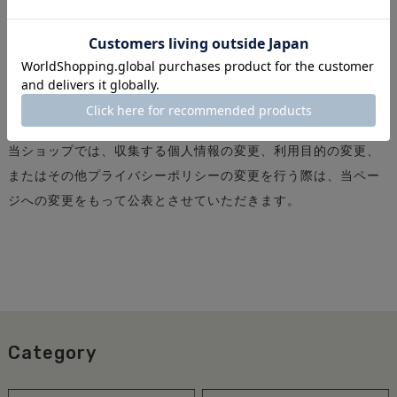
特定商取引法に基づく表記をご覧ください。
9.プライバシーポリシーの変更
当ショップでは、収集する個人情報の変更、利用目的の変更、
またはその他プライバシーポリシーの変更を行う際は、当ペー
ジへの変更をもって公表とさせていただきます。
Category