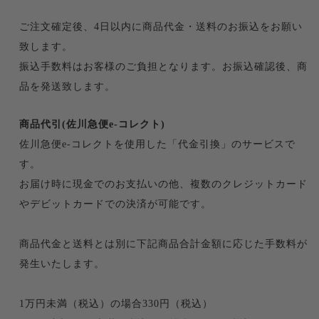
ご注文確定後、4日以内に商品代金・送料のお振込をお願い
致します。
振込手数料はお客様のご負担となります。お振込確認後、商
品を発送致します。
商品代引(佐川急便e-コレクト)
佐川急便e-コレクトを使用した「代金引換」のサービスで
す。
お届け時に現金でのお支払いの他、複数のクレジットカード
やデビットカードでの決済が可能です。
商品代金と送料とは別に下記商品合計金額に応じた手数料が
発生いたします。
1万円未満（税込）の場合330円（税込）