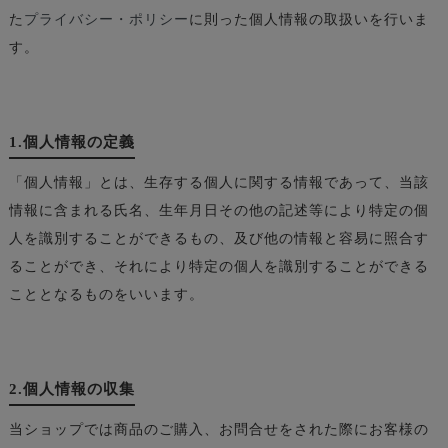
た
プライバシー・ポリシー
に則った個人情報の取扱いを行いま
す。
1.個人情報の定義
「個人情報」とは、生存する個人に関する情報であって、当該
情報に含まれる氏名、生年月日その他の記述等により特定の個
人を識別することができるもの、及び他の情報と容易に照合す
ることができ、それにより特定の個人を識別することができる
こととなるものをいいます。
2.個人情報の収集
当ショップでは商品のご購入、お問合せをされた際にお客様の