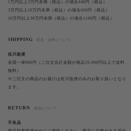
1万円以上3万円未満（税込）の場合440円（税込）
3万円以上10万円未満（税込）の場合660円（税込）
10万円以上30万円未満（税込）の場合1100円（税込）
SHIPPING
配送・送料について
佐川急便
全国一律880円（ご注文合計金額が税込20,000円以上で送料
無料）
※ご注文の商品のお届けは佐川急便のみのお取り扱いとなり
ます。
RETURN
返品について
不良品
商品到着後速やかにご連絡ください。商品に欠陥がある場合