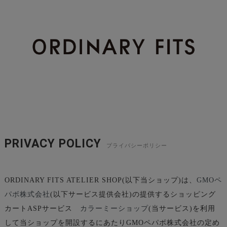
PRIVACY POLICY
プライバシーポリシー
ORDINARY FITS ATELIER SHOP(以下当ショップ)は、
GMOペ
パボ株式会社
(以下サービス提供会社)の提供するショッピング
カートASPサービス
カラーミーショップ
(当サービス)を利用
して当ショップを開設するにあたりGMOペパボ株式会社の定め