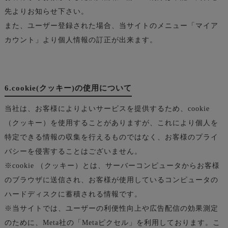
先よりお知らせ下さい。
また、ユーザー登録された場合、当サイトのメニュー「マイア
カウント」より個人情報の訂正が出来ます。
6.cookie(クッキー)の使用について
当社は、お客様によりよいサービスを提供するため、cookie
（クッキー）を使用することがありますが、これにより個人を
特定できる情報の収集を行えるものではなく、お客様のプライ
バシーを侵害することはございません。
※cookie （クッキー）とは、サーバーコンピュータからお客様
のブラウザに送信され、お客様が使用しているコンピュータの
ハードディスクに蓄積される情報です。
※当サイトでは、ユーザーの利便性向上や広告配信の効果測定
のために、Meta社の「Metaピクセル」を利用しております。こ