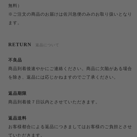
無料）
※ご注文の商品のお届けは佐川急便のみのお取り扱いとなり
ます。
RETURN
返品について
不良品
商品到着後速やかにご連絡ください。商品に欠陥がある場合
を除き、返品には応じかねますのでご了承ください。
返品期限
商品到着後７日以内とさせていただきます。
返品送料
お客様都合による返品につきましてはお客様のご負担とさせ
ていただきます。