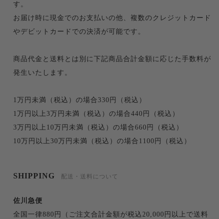
す。
お届け時に現金でのお支払いの他、複数のクレジットカード
やデビットカードでの決済が可能です。
商品代金と送料とは別に下記商品合計金額に応じた手数料が
発生いたします。
1万円未満（税込）の場合330円（税込）
1万円以上3万円未満（税込）の場合440円（税込）
3万円以上10万円未満（税込）の場合660円（税込）
10万円以上30万円未満（税込）の場合1100円（税込）
SHIPPING
配送・送料について
佐川急便
全国一律880円（ご注文合計金額が税込20,000円以上で送料