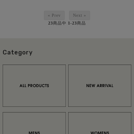
« Prev
Next »
23
商品中
1-23
商品
Category