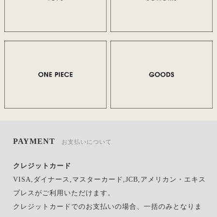
PAYMENT
お支払いについて
クレジットカード
VISA,ダイナース,マスターカード,JCB,アメリカン・エキス
プレスがご利用いただけます。
クレジットカードでのお支払いの場合、一括のみとなりま