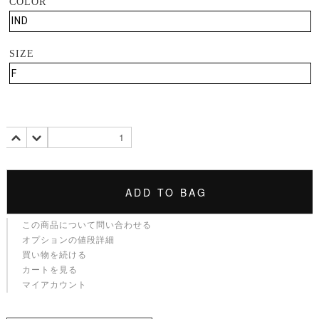
COLOR
SIZE
ADD TO BAG
この商品について問い合わせる
オプションの値段詳細
買い物を続ける
カートを見る
マイアカウント