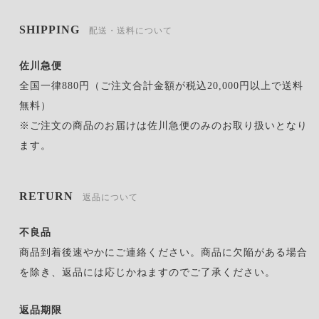
SHIPPING
配送・送料について
佐川急便
全国一律880円（ご注文合計金額が税込20,000円以上で送料
無料）
※ご注文の商品のお届けは佐川急便のみのお取り扱いとなり
ます。
RETURN
返品について
不良品
商品到着後速やかにご連絡ください。商品に欠陥がある場合
を除き、返品には応じかねますのでご了承ください。
返品期限