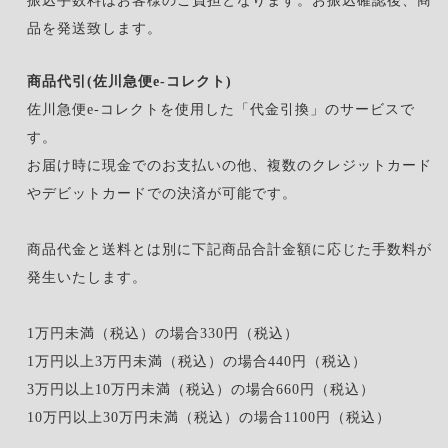
振込手数料はお客様のご負担となります。お振込確認後、商
品を発送致します。
商品代引(佐川急便e-コレクト)
佐川急便e-コレクトを使用した「代金引換」のサービスで
す。
お届け時に現金でのお支払いの他、複数のクレジットカード
やデビットカードでの決済が可能です。
商品代金と送料とは別に下記商品合計金額に応じた手数料が
発生いたします。
1万円未満（税込）の場合330円（税込）
1万円以上3万円未満（税込）の場合440円（税込）
3万円以上10万円未満（税込）の場合660円（税込）
10万円以上30万円未満（税込）の場合1100円（税込）