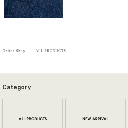
Online Shop
ALL PRODUCTS
Category