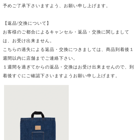
予めご了承下さいますよう、お願い申し上げます。
【返品/交換について】
お客様のご都合によるキャンセル・返品・交換に関しまして
は、お受け出来ません。
こちらの過失による返品・交換につきましては、商品到着後１
週間以内に店舗までご連絡下さい。
１週間を過ぎてからの返品・交換はお受け出来ませんので、到
着後すぐにご確認下さいますようお願い申し上げます。