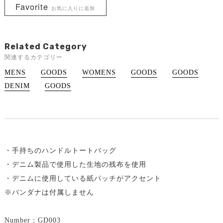
Favorite
お気に入りに追加
Related Category
関連するカテゴリー
MENS
GOODS
WOMENS
GOODS
GOODS
DENIM
GOODS
・手持ちのハンドルトートバッグ
・デニム製品で使用した生地の残布を使用
・デニムに使用している紙パッチがアクセント
※バンダナは付属しません
Number：GD003