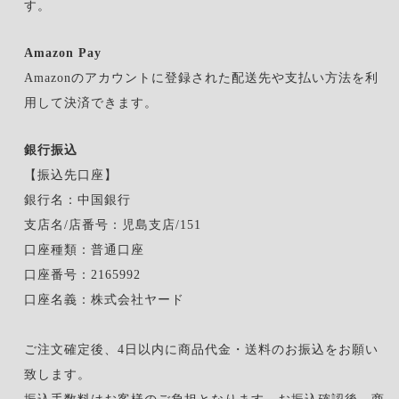
す。
Amazon Pay
Amazonのアカウントに登録された配送先や支払い方法を利
用して決済できます。
銀行振込
【振込先口座】
銀行名：中国銀行
支店名/店番号：児島支店/151
口座種類：普通口座
口座番号：2165992
口座名義：株式会社ヤード
ご注文確定後、4日以内に商品代金・送料のお振込をお願い
致します。