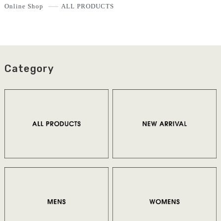
Online Shop
ALL PRODUCTS
Category