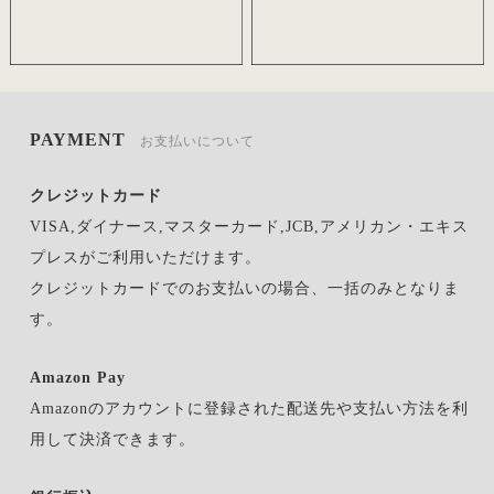
PAYMENT
お支払いについて
クレジットカード
VISA,ダイナース,マスターカード,JCB,アメリカン・エキス
プレスがご利用いただけます。
クレジットカードでのお支払いの場合、一括のみとなりま
す。
Amazon Pay
Amazonのアカウントに登録された配送先や支払い方法を利
用して決済できます。