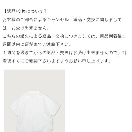
【返品/交換について】
お客様のご都合によるキャンセル・返品・交換に関しまして
は、お受け出来ません。
こちらの過失による返品・交換につきましては、商品到着後１
週間以内に店舗までご連絡下さい。
１週間を過ぎてからの返品・交換はお受け出来ませんので、到
着後すぐにご確認下さいますようお願い申し上げます。