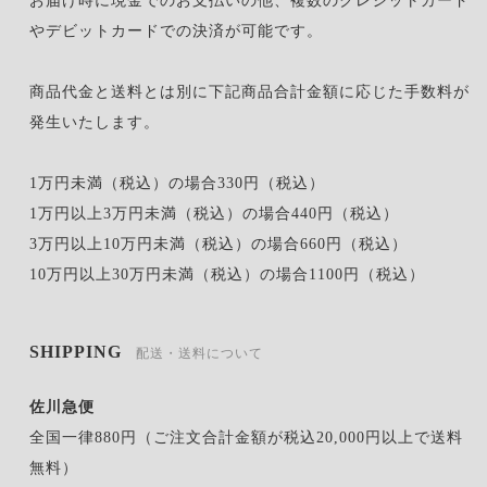
お届け時に現金でのお支払いの他、複数のクレジットカード
やデビットカードでの決済が可能です。
商品代金と送料とは別に下記商品合計金額に応じた手数料が
発生いたします。
1万円未満（税込）の場合330円（税込）
1万円以上3万円未満（税込）の場合440円（税込）
3万円以上10万円未満（税込）の場合660円（税込）
10万円以上30万円未満（税込）の場合1100円（税込）
SHIPPING
配送・送料について
佐川急便
全国一律880円（ご注文合計金額が税込20,000円以上で送料
無料）