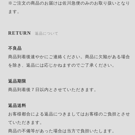
※ご注文の商品のお届けは佐川急便のみのお取り扱いとなり
ます。
RETURN
返品について
不良品
商品到着後速やかにご連絡ください。商品に欠陥がある場合
を除き、返品には応じかねますのでご了承ください。
返品期限
商品到着後７日以内とさせていただきます。
返品送料
お客様都合による返品につきましてはお客様のご負担とさせ
ていただきます。
商品の不備等があった場合は当方で負担いたします。