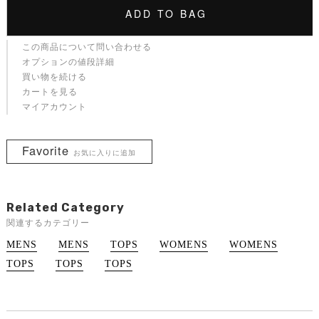
ADD TO BAG
この商品について問い合わせる
オプションの値段詳細
買い物を続ける
カートを見る
マイアカウント
Favorite
お気に入りに追加
Related Category
関連するカテゴリー
MENS
MENS
TOPS
WOMENS
WOMENS
TOPS
TOPS
TOPS