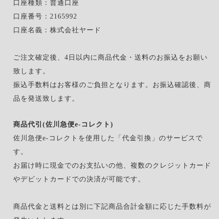
口座種類：普通口座
口座番号：2165992
口座名義：株式会社ヤード
ご注文確定後、4日以内に商品代金・送料のお振込をお願い
致します。
振込手数料はお客様のご負担となります。お振込確認後、商
品を発送致します。
商品代引(佐川急便e-コレクト)
佐川急便e-コレクトを使用した「代金引換」のサービスで
す。
お届け時に現金でのお支払いの他、複数のクレジットカード
やデビットカードでの決済が可能です。
商品代金と送料とは別に下記商品合計金額に応じた手数料が