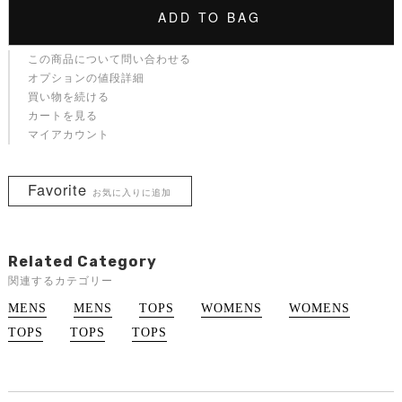
ADD TO BAG
この商品について問い合わせる
オプションの値段詳細
買い物を続ける
カートを見る
マイアカウント
Favorite
お気に入りに追加
Related Category
関連するカテゴリー
MENS
MENS
TOPS
WOMENS
WOMENS
TOPS
TOPS
TOPS