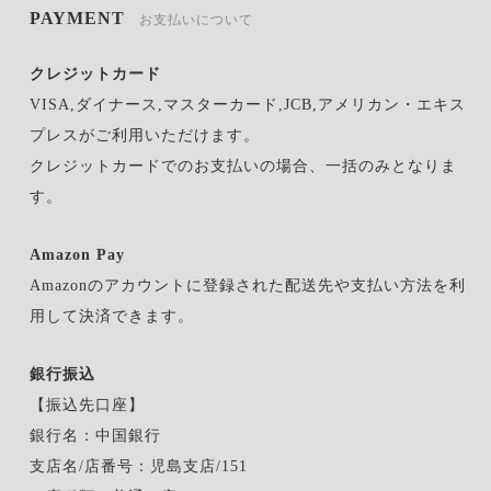
PAYMENT
お支払いについて
クレジットカード
VISA,ダイナース,マスターカード,JCB,アメリカン・エキス
プレスがご利用いただけます。
クレジットカードでのお支払いの場合、一括のみとなりま
す。
Amazon Pay
Amazonのアカウントに登録された配送先や支払い方法を利
用して決済できます。
銀行振込
【振込先口座】
銀行名：中国銀行
支店名/店番号：児島支店/151