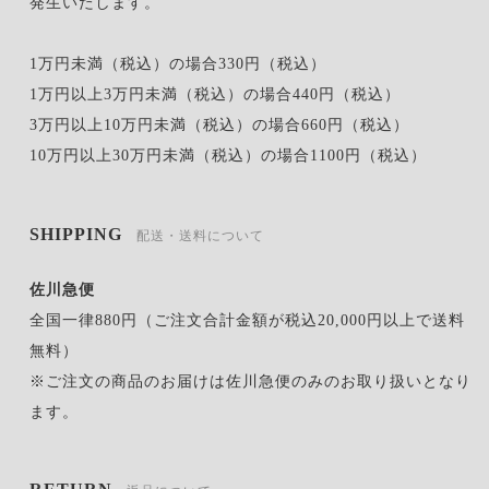
発生いたします。
1万円未満（税込）の場合330円（税込）
1万円以上3万円未満（税込）の場合440円（税込）
3万円以上10万円未満（税込）の場合660円（税込）
10万円以上30万円未満（税込）の場合1100円（税込）
SHIPPING
配送・送料について
佐川急便
全国一律880円（ご注文合計金額が税込20,000円以上で送料
無料）
※ご注文の商品のお届けは佐川急便のみのお取り扱いとなり
ます。