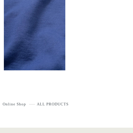
Online Shop
ALL PRODUCTS