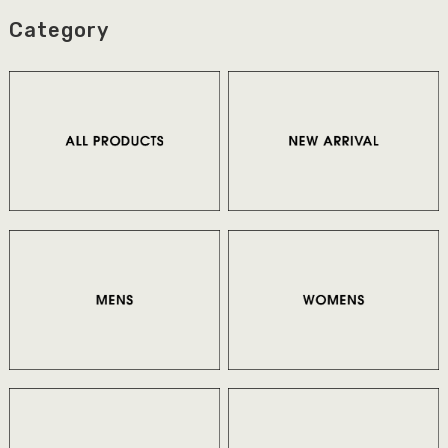
Category