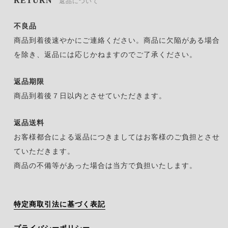
RETURN
返品について
不良品
商品到着後速やかにご連絡ください。商品に欠陥がある場合
を除き、返品には応じかねますのでご了承ください。
返品期限
商品到着後７日以内とさせていただきます。
返品送料
お客様都合による返品につきましてはお客様のご負担とさせ
ていただきます。
商品の不備等があった場合は当方で負担いたします。
特定商取引法に基づく表記