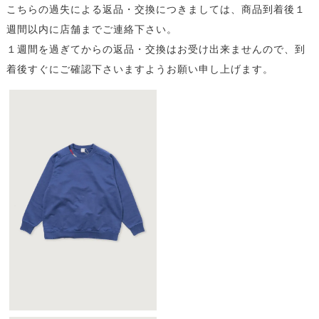
こちらの過失による返品・交換につきましては、商品到着後１
週間以内に店舗までご連絡下さい。
１週間を過ぎてからの返品・交換はお受け出来ませんので、到
着後すぐにご確認下さいますようお願い申し上げます。