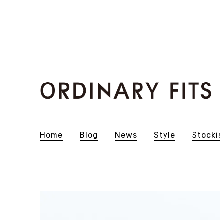
Home
Blog
News
Style
Stocki