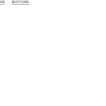
IM
BOTTOMS