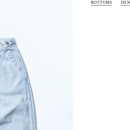
BOTTOMS
DEN