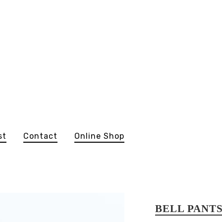
st
Contact
Online Shop
BELL PANTS