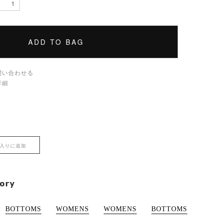
ADD TO BAG
問い合わせる
詳細
入りに追加
ory
BOTTOMS
WOMENS
WOMENS
BOTTOMS