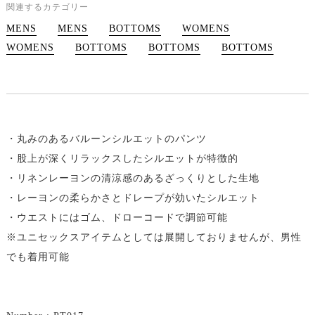
関連するカテゴリー
MENS
MENS
BOTTOMS
WOMENS
WOMENS
BOTTOMS
BOTTOMS
BOTTOMS
・丸みのあるバルーンシルエットのパンツ
・股上が深くリラックスしたシルエットが特徴的
・リネンレーヨンの清涼感のあるざっくりとした生地
・レーヨンの柔らかさとドレープが効いたシルエット
・ウエストにはゴム、ドローコードで調節可能
※ユニセックスアイテムとしては展開しておりませんが、男性
でも着用可能