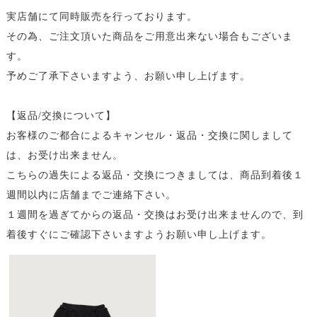
実店舗にて同時販売を行っております。
その為、ご注文頂いた商品をご用意出来ない場合もございま
す。
予めご了承下さいますよう、お願い申し上げます。
【返品/交換について】
お客様のご都合によるキャンセル・返品・交換に関しまして
は、お受け出来ません。
こちらの過失による返品・交換につきましては、商品到着後１
週間以内に店舗までご連絡下さい。
１週間を過ぎてからの返品・交換はお受け出来ませんので、到
着後すぐにご確認下さいますようお願い申し上げます。