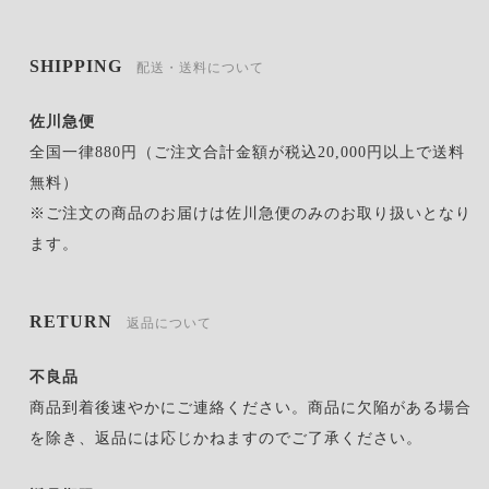
SHIPPING
配送・送料について
佐川急便
全国一律880円（ご注文合計金額が税込20,000円以上で送料
無料）
※ご注文の商品のお届けは佐川急便のみのお取り扱いとなり
ます。
RETURN
返品について
不良品
商品到着後速やかにご連絡ください。商品に欠陥がある場合
を除き、返品には応じかねますのでご了承ください。