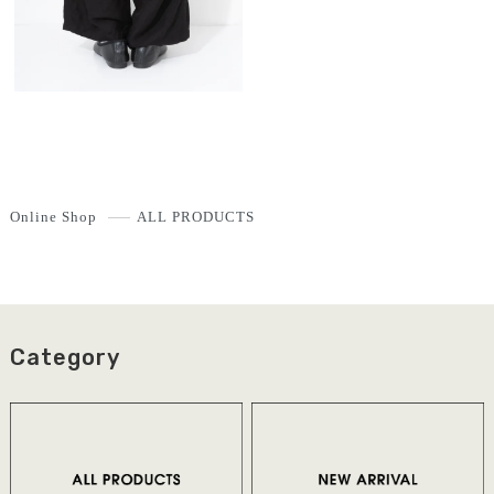
Online Shop
ALL PRODUCTS
Category