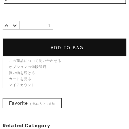
ADD TO BAG
この商品について問い合わせる
オプションの値段詳細
買い物を続ける
カートを見る
マイアカウント
Favorite
お気に入りに追加
Related Category