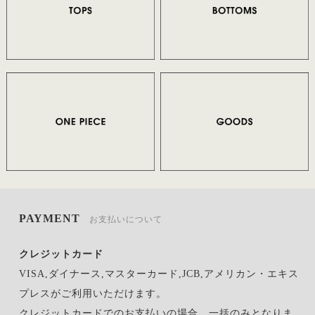
PAYMENT
お支払いについて
クレジットカード
VISA,ダイナース,マスターカード,JCB,アメリカン・エキス
プレスがご利用いただけます。
クレジットカードでのお支払いの場合、一括のみとなりま