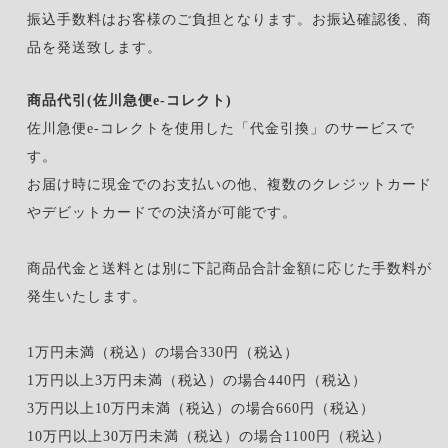
振込手数料はお客様のご負担となります。お振込確認後、商
品を発送致します。
商品代引(佐川急便e-コレクト)
佐川急便e-コレクトを使用した「代金引換」のサービスで
す。
お届け時に現金でのお支払いの他、複数のクレジットカード
やデビットカードでの決済が可能です。
商品代金と送料とは別に下記商品合計金額に応じた手数料が
発生いたします。
1万円未満（税込）の場合330円（税込）
1万円以上3万円未満（税込）の場合440円（税込）
3万円以上10万円未満（税込）の場合660円（税込）
10万円以上30万円未満（税込）の場合1100円（税込）