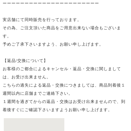
ーーーーーーーーーーーーーーーーーーーーーー
実店舗にて同時販売を行っております。
その為、ご注文頂いた商品をご用意出来ない場合もございま
す。
予めご了承下さいますよう、お願い申し上げます。
【返品/交換について】
お客様のご都合によるキャンセル・返品・交換に関しまして
は、お受け出来ません。
こちらの過失による返品・交換につきましては、商品到着後１
週間以内に店舗までご連絡下さい。
１週間を過ぎてからの返品・交換はお受け出来ませんので、到
着後すぐにご確認下さいますようお願い申し上げます。