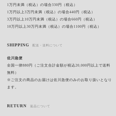
1万円未満（税込）の場合330円（税込）
1万円以上3万円未満（税込）の場合440円（税込）
3万円以上10万円未満（税込）の場合660円（税込）
10万円以上30万円未満（税込）の場合1100円（税込）
SHIPPING
配送・送料について
佐川急便
全国一律880円（ご注文合計金額が税込20,000円以上で送料
無料）
※ご注文の商品のお届けは佐川急便のみのお取り扱いとなり
ます。
RETURN
返品について