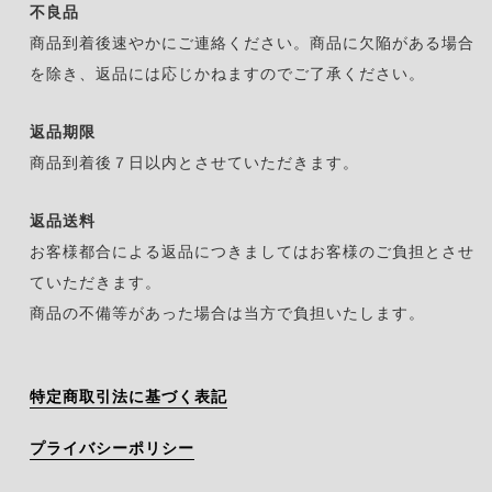
不良品
商品到着後速やかにご連絡ください。商品に欠陥がある場合
を除き、返品には応じかねますのでご了承ください。
返品期限
商品到着後７日以内とさせていただきます。
返品送料
お客様都合による返品につきましてはお客様のご負担とさせ
ていただきます。
商品の不備等があった場合は当方で負担いたします。
特定商取引法に基づく表記
プライバシーポリシー