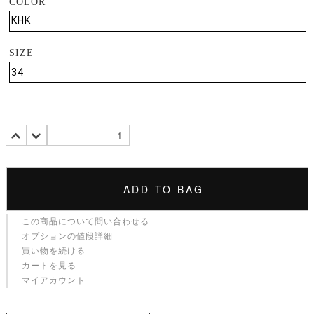
COLOR
SIZE
ADD TO BAG
この商品について問い合わせる
オプションの値段詳細
買い物を続ける
カートを見る
マイアカウント