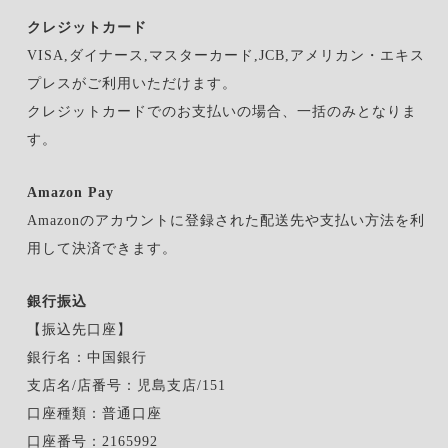
クレジットカード
VISA,ダイナース,マスターカード,JCB,アメリカン・エキス
プレスがご利用いただけます。
クレジットカードでのお支払いの場合、一括のみとなりま
す。
Amazon Pay
Amazonのアカウントに登録された配送先や支払い方法を利
用して決済できます。
銀行振込
【振込先口座】
銀行名：中国銀行
支店名/店番号：児島支店/151
口座種類：普通口座
口座番号：2165992