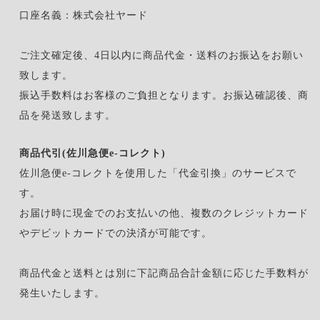
口座名義：株式会社ヤード
ご注文確定後、4日以内に商品代金・送料のお振込をお願い
致します。
振込手数料はお客様のご負担となります。お振込確認後、商
品を発送致します。
商品代引(佐川急便e-コレクト)
佐川急便e-コレクトを使用した「代金引換」のサービスで
す。
お届け時に現金でのお支払いの他、複数のクレジットカード
やデビットカードでの決済が可能です。
商品代金と送料とは別に下記商品合計金額に応じた手数料が
発生いたします。