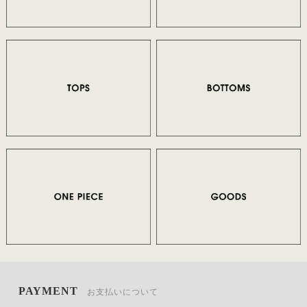
PAYMENT
お支払いについて