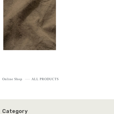
Online Shop
ALL PRODUCTS
Category