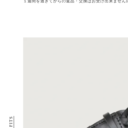
１週間を過ぎてからの返品・交換はお受け出来ません