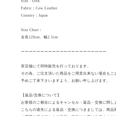
Size : ONE
Fabric：Cow Leather
Country：Japan
Size Chart：
全長129cm、幅2.5cm
ーーーーーーーーーーーーーーーーーーーーーー
実店舗にて同時販売を行っております。
その為、ご注文頂いた商品をご用意出来ない場合もご
予めご了承下さいますよう、お願い申し上げます。
【返品/交換について】
お客様のご都合によるキャンセル・返品・交換に関し
こちらの過失による返品・交換につきましては、商品