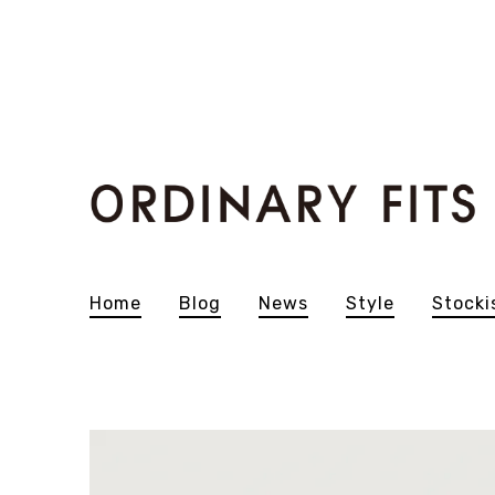
Home
Blog
News
Style
Stocki