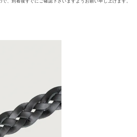
ので、到着後すぐにご確認下さいますようお願い申し上げます。