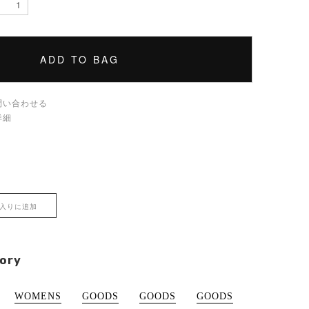
ADD TO BAG
問い合わせる
詳細
入りに追加
ory
WOMENS
GOODS
GOODS
GOODS