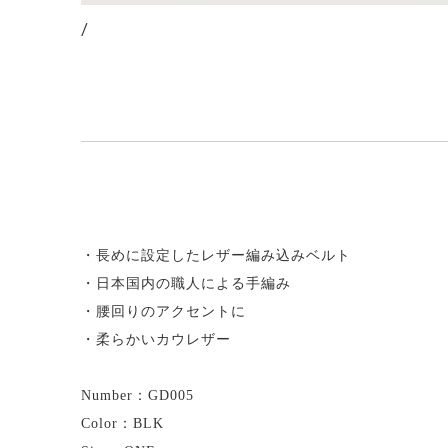
/
・長めに設定したレザー編み込みベルト
・日本国内の職人による手編み
・腰回りのアクセントに
・柔らかいカウレザー
Number：GD005
Color：BLK