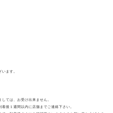
ざいます。
ましては、お受け出来ません。
到着後１週間以内に店舗までご連絡下さい。