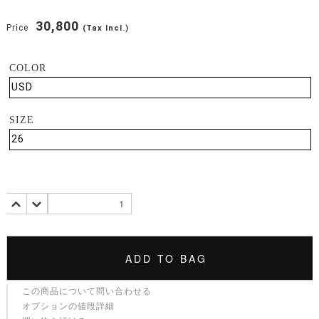
30,800
Price
(Tax Incl.)
COLOR
SIZE
ADD TO BAG
この商品について問い合わせる
オプションの値段詳細