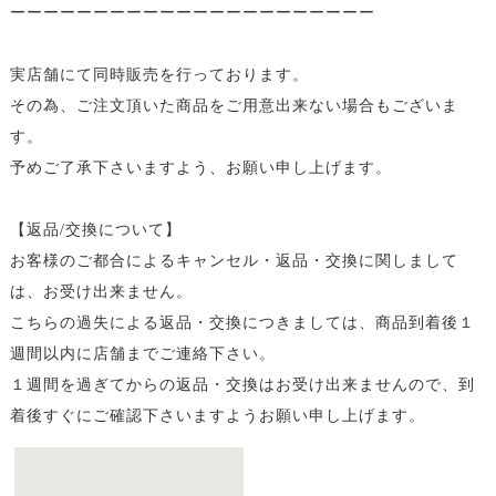
ーーーーーーーーーーーーーーーーーーーーーー
実店舗にて同時販売を行っております。
その為、ご注文頂いた商品をご用意出来ない場合もございま
す。
予めご了承下さいますよう、お願い申し上げます。
【返品/交換について】
お客様のご都合によるキャンセル・返品・交換に関しまして
は、お受け出来ません。
こちらの過失による返品・交換につきましては、商品到着後１
週間以内に店舗までご連絡下さい。
１週間を過ぎてからの返品・交換はお受け出来ませんので、到
着後すぐにご確認下さいますようお願い申し上げます。