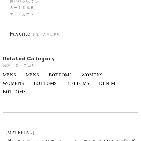
買い物を続ける
カートを見る
マイアカウント
Favorite
お気に入りに追加
Related Category
関連するカテゴリー
MENS
MENS
BOTTOMS
WOMENS
WOMENS
BOTTOMS
BOTTOMS
DENIM
BOTTOMS
［MATERIAL］