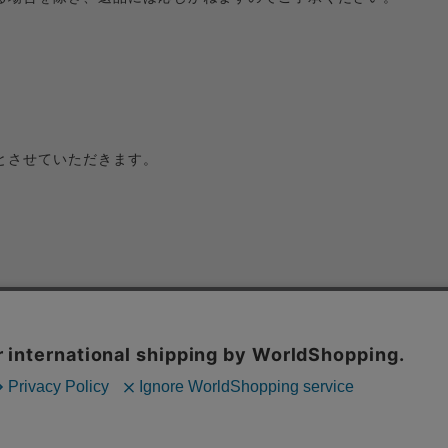
とさせていただきます。