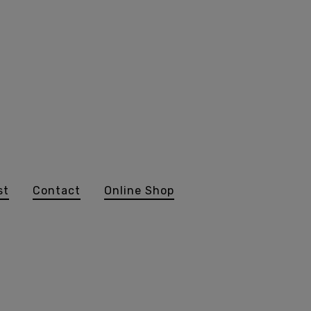
st
Contact
Online Shop