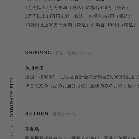
1万円以上3万円未満（税込）の場合440円（税込）
3万円以上10万円未満（税込）の場合660円（税込）
10万円以上30万円未満（税込）の場合1100円（税込）
SHIPPING
配送・送料について
佐川急便
全国一律880円（ご注文合計金額が税込20,000円以上
ORDINARY FITS
※ご注文の商品のお届けは佐川急便のみのお取り扱い
RETURN
返品について
Instagram /
不良品
商品到着後速やかにご連絡ください。商品に欠陥があ