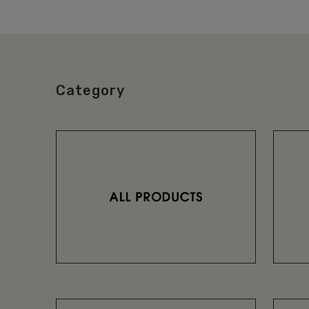
Category