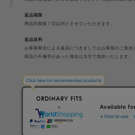
返品期限
商品到着後７日以内とさせていただきます。
返品送料
お客様都合による返品につきましてはお客様のご負担
商品の不備等があった場合は当方で負担いたします。
特定商取引法に基づく表記
プライバシーポリシー