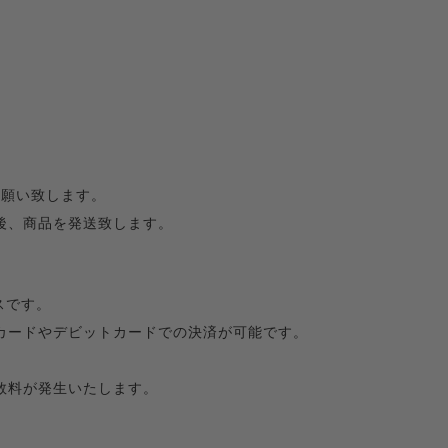
お願い致します。
後、商品を発送致します。
スです。
カードやデビットカードでの決済が可能です。
数料が発生いたします。