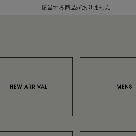
該当する商品がありません