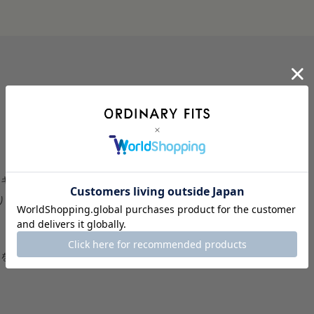
ン・エキスプレスがご利用いただけます。
ります。
法を利用して決済できます。