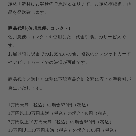
振込手数料はお客様のご負担となります。お振込確認後、商
品を発送致します。
商品代引(佐川急便e-コレクト)
佐川急便e-コレクトを使用した「代金引換」のサービスで
す。
お届け時に現金でのお支払いの他、複数のクレジットカード
やデビットカードでの決済が可能です。
商品代金と送料とは別に下記商品合計金額に応じた手数料が
発生いたします。
1万円未満（税込）の場合330円（税込）
1万円以上3万円未満（税込）の場合440円（税込）
3万円以上10万円未満（税込）の場合660円（税込）
10万円以上30万円未満（税込）の場合1100円（税込）