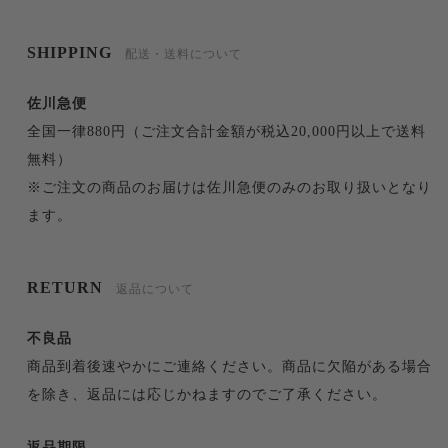
SHIPPING
配送・送料について
佐川急便
全国一律880円（ご注文合計金額が税込20,000円以上で送料
無料）
※ご注文の商品のお届けは佐川急便のみのお取り扱いとなり
ます。
RETURN
返品について
不良品
商品到着後速やかにご連絡ください。商品に欠陥がある場合
を除き、返品には応じかねますのでご了承ください。
返品期限