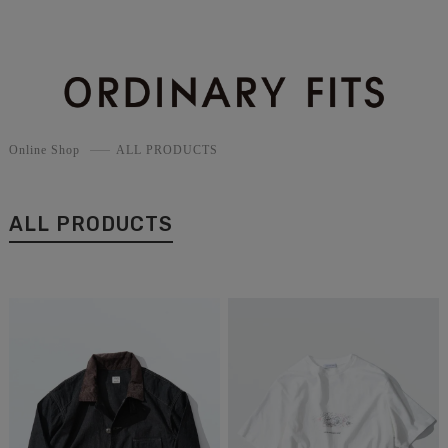
Online Shop
ALL PRODUCTS
ALL PRODUCTS