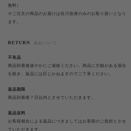
無料）
※ご注文の商品のお届けは佐川急便のみのお取り扱いとなり
ます。
RETURN
返品について
不良品
商品到着後速やかにご連絡ください。商品に欠陥がある場合
を除き、返品には応じかねますのでご了承ください。
返品期限
商品到着後７日以内とさせていただきます。
返品送料
お客様都合による返品につきましてはお客様のご負担とさせ
ていただきます。