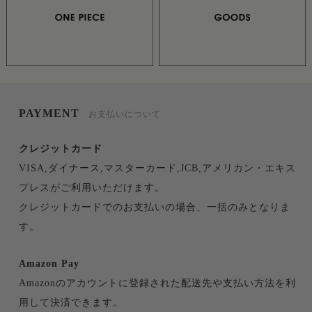
PAYMENT
お支払いについて
クレジットカード
VISA,ダイナース,マスターカード,JCB,アメリカン・エキス
プレスがご利用いただけます。
クレジットカードでのお支払いの場合、一括のみとなりま
す。
Amazon Pay
Amazonのアカウントに登録された配送先や支払い方法を利
用して決済できます。