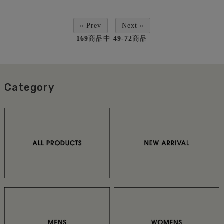
« Prev
Next »
169
商品中
49-72
商品
Category