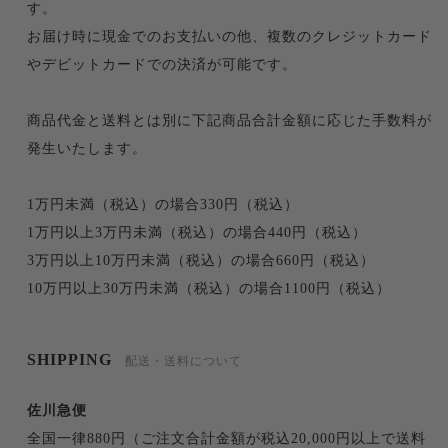
す。
お届け時に現金でのお支払いの他、複数のクレジットカード
やデビットカードでの決済が可能です。
商品代金と送料とは別に下記商品合計金額に応じた手数料が
発生いたします。
1万円未満（税込）の場合330円（税込）
1万円以上3万円未満（税込）の場合440円（税込）
3万円以上10万円未満（税込）の場合660円（税込）
10万円以上30万円未満（税込）の場合1100円（税込）
SHIPPING
配送・送料について
佐川急便
全国一律880円（ご注文合計金額が税込20,000円以上で送料